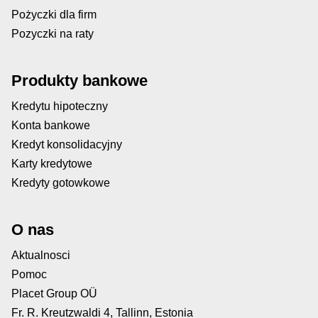
Pożyczki dla firm
Pozyczki na raty
Produkty bankowe
Kredytu hipoteczny
Konta bankowe
Kredyt konsolidacyjny
Karty kredytowe
Kredyty gotowkowe
O nas
Aktualnosci
Pomoc
Placet Group OÜ
Fr. R. Kreutzwaldi 4, Tallinn, Estonia