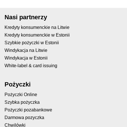
Nasi partnerzy
Kredyty konsumenckie na Litwie
Kredyty konsumenckie w Estonii
Szybkie pożyczki w Estonii
Windykacja na Litwie
Windykacja w Estonii
White-label & card issuing
Pożyczki
Pożyczki Online
Szybka pożyczka
Pożyczki pozabankowe
Darmowa pozyczka
Chwilówki