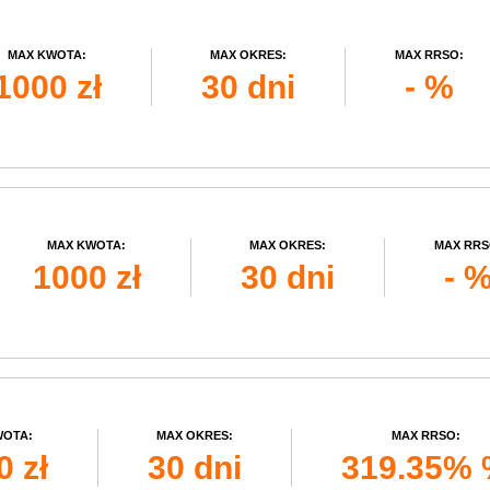
MAX KWOTA:
MAX OKRES:
MAX RRSO:
1000 zł
30 dni
- %
MAX KWOTA:
MAX OKRES:
MAX RRS
1000 zł
30 dni
- 
WOTA:
MAX OKRES:
MAX RRSO:
0 zł
30 dni
319.35%