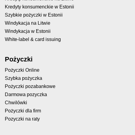
Kredyty konsumenckie w Estonii
Szybkie pożyczki w Estonii
Windykacja na Litwie
Windykacja w Estonii
White-label & card issuing
Pożyczki
Pożyczki Online
Szybka pożyczka
Pożyczki pozabankowe
Darmowa pozyczka
Chwilówki
Pożyczki dla firm
Pozyczki na raty