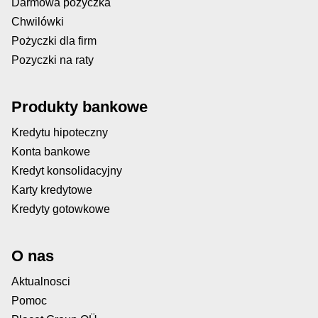
Darmowa pozyczka
Chwilówki
Pożyczki dla firm
Pozyczki na raty
Produkty bankowe
Kredytu hipoteczny
Konta bankowe
Kredyt konsolidacyjny
Karty kredytowe
Kredyty gotowkowe
O nas
Aktualnosci
Pomoc