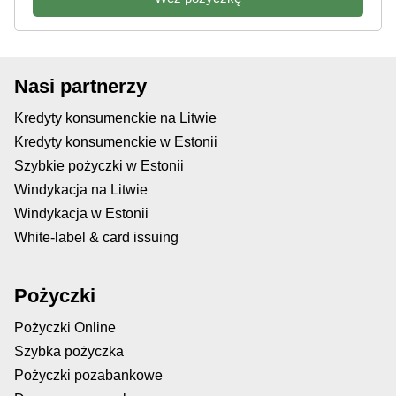
Nasi partnerzy
Kredyty konsumenckie na Litwie
Kredyty konsumenckie w Estonii
Szybkie pożyczki w Estonii
Windykacja na Litwie
Windykacja w Estonii
White-label & card issuing
Pożyczki
Pożyczki Online
Szybka pożyczka
Pożyczki pozabankowe