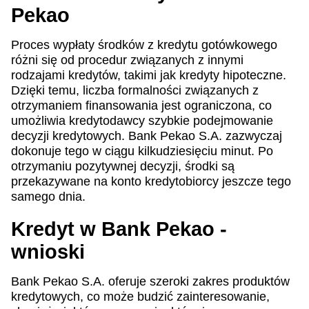
Pekao
Proces wypłaty środków z kredytu gotówkowego
różni się od procedur związanych z innymi
rodzajami kredytów, takimi jak kredyty hipoteczne.
Dzięki temu, liczba formalności związanych z
otrzymaniem finansowania jest ograniczona, co
umożliwia kredytodawcy szybkie podejmowanie
decyzji kredytowych. Bank Pekao S.A. zazwyczaj
dokonuje tego w ciągu kilkudziesięciu minut. Po
otrzymaniu pozytywnej decyzji, środki są
przekazywane na konto kredytobiorcy jeszcze tego
samego dnia.
Kredyt w Bank Pekao -
wnioski
Bank Pekao S.A. oferuje szeroki zakres produktów
kredytowych, co może budzić zainteresowanie,