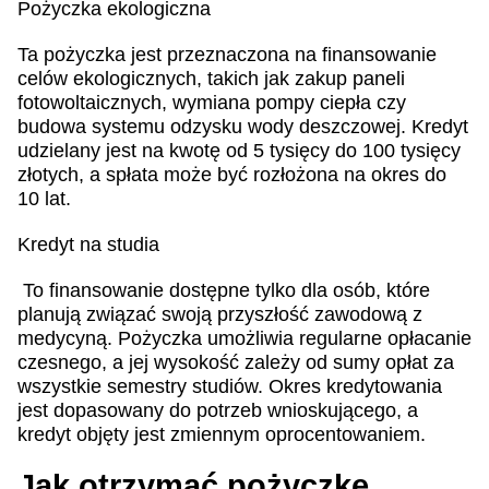
Pożyczka ekologiczna
Ta pożyczka jest przeznaczona na finansowanie
celów ekologicznych, takich jak zakup paneli
fotowoltaicznych, wymiana pompy ciepła czy
budowa systemu odzysku wody deszczowej. Kredyt
udzielany jest na kwotę od 5 tysięcy do 100 tysięcy
złotych, a spłata może być rozłożona na okres do
10 lat.
Kredyt na studia
To finansowanie dostępne tylko dla osób, które
planują związać swoją przyszłość zawodową z
medycyną. Pożyczka umożliwia regularne opłacanie
czesnego, a jej wysokość zależy od sumy opłat za
wszystkie semestry studiów. Okres kredytowania
jest dopasowany do potrzeb wnioskującego, a
kredyt objęty jest zmiennym oprocentowaniem.
Jak otrzymać pożyczkę