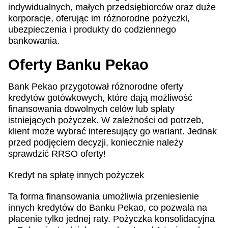
indywidualnych, małych przedsiębiorców oraz duże
korporacje, oferując im różnorodne pożyczki,
ubezpieczenia i produkty do codziennego
bankowania.
Oferty Banku Pekao
Bank Pekao przygotował różnorodne oferty
kredytów gotówkowych, które dają możliwość
finansowania dowolnych celów lub spłaty
istniejących pożyczek. W zależności od potrzeb,
klient może wybrać interesujący go wariant. Jednak
przed podjęciem decyzji, koniecznie należy
sprawdzić RRSO oferty!
Kredyt na spłatę innych pożyczek
Ta forma finansowania umożliwia przeniesienie
innych kredytów do Banku Pekao, co pozwala na
płacenie tylko jednej raty. Pożyczka konsolidacyjna