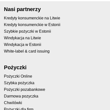
Nasi partnerzy
Kredyty konsumenckie na Litwie
Kredyty konsumenckie w Estonii
Szybkie pożyczki w Estonii
Windykacja na Litwie
Windykacja w Estonii
White-label & card issuing
Pożyczki
Pożyczki Online
Szybka pożyczka
Pożyczki pozabankowe
Darmowa pozyczka
Chwilówki
Pożyczki dla firm