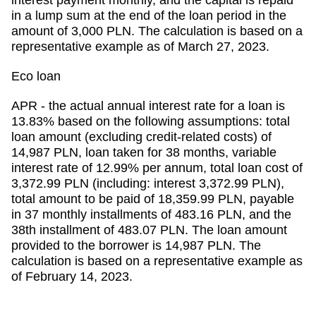
interest payment monthly, and the capital is repaid
in a lump sum at the end of the loan period in the
amount of 3,000 PLN. The calculation is based on a
representative example as of March 27, 2023.
Eco loan
APR - the actual annual interest rate for a loan is
13.83% based on the following assumptions: total
loan amount (excluding credit-related costs) of
14,987 PLN, loan taken for 38 months, variable
interest rate of 12.99% per annum, total loan cost of
3,372.99 PLN (including: interest 3,372.99 PLN),
total amount to be paid of 18,359.99 PLN, payable
in 37 monthly installments of 483.16 PLN, and the
38th installment of 483.07 PLN. The loan amount
provided to the borrower is 14,987 PLN. The
calculation is based on a representative example as
of February 14, 2023.