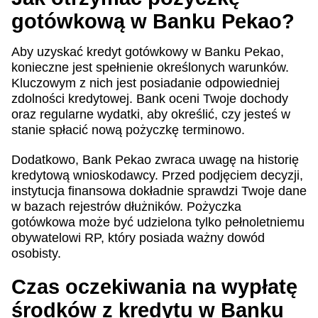
gotówkową w Banku Pekao?
Aby uzyskać kredyt gotówkowy w Banku Pekao,
konieczne jest spełnienie określonych warunków.
Kluczowym z nich jest posiadanie odpowiedniej
zdolności kredytowej. Bank oceni Twoje dochody
oraz regularne wydatki, aby określić, czy jesteś w
stanie spłacić nową pożyczkę terminowo.
Dodatkowo, Bank Pekao zwraca uwagę na historię
kredytową wnioskodawcy. Przed podjęciem decyzji,
instytucja finansowa dokładnie sprawdzi Twoje dane
w bazach rejestrów dłużników. Pożyczka
gotówkowa może być udzielona tylko pełnoletniemu
obywatelowi RP, który posiada ważny dowód
osobisty.
Czas oczekiwania na wypłatę
środków z kredytu w Banku