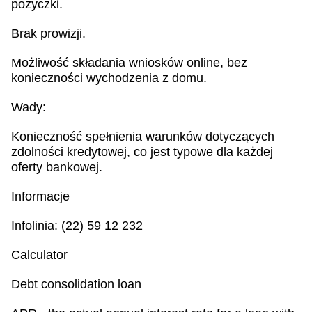
pożyczki.
Brak prowizji.
Możliwość składania wniosków online, bez
konieczności wychodzenia z domu.
Wady:
Konieczność spełnienia warunków dotyczących
zdolności kredytowej, co jest typowe dla każdej
oferty bankowej.
Informacje
Infolinia: (22) 59 12 232
Calculator
Debt consolidation loan