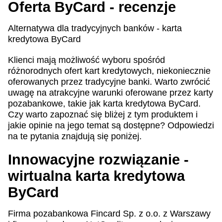
Oferta ByCard - recenzje
Alternatywa dla tradycyjnych banków - karta
kredytowa ByCard
Klienci mają możliwość wyboru spośród
różnorodnych ofert kart kredytowych, niekoniecznie
oferowanych przez tradycyjne banki. Warto zwrócić
uwagę na atrakcyjne warunki oferowane przez karty
pozabankowe, takie jak karta kredytowa ByCard.
Czy warto zapoznać się bliżej z tym produktem i
jakie opinie na jego temat są dostępne? Odpowiedzi
na te pytania znajdują się poniżej.
Innowacyjne rozwiązanie -
wirtualna karta kredytowa
ByCard
Firma pozabankowa Fincard Sp. z o.o. z Warszawy