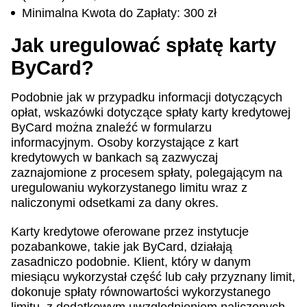
Minimalna Kwota do Zapłaty: 300 zł
Jak uregulować spłatę karty
ByCard?
Podobnie jak w przypadku informacji dotyczących
opłat, wskazówki dotyczące spłaty karty kredytowej
ByCard można znaleźć w formularzu
informacyjnym. Osoby korzystające z kart
kredytowych w bankach są zazwyczaj
zaznajomione z procesem spłaty, polegającym na
uregulowaniu wykorzystanego limitu wraz z
naliczonymi odsetkami za dany okres.
Karty kredytowe oferowane przez instytucje
pozabankowe, takie jak ByCard, działają
zasadniczo podobnie. Klient, który w danym
miesiącu wykorzystał część lub cały przyznany limit,
dokonuje spłaty równowartości wykorzystanego