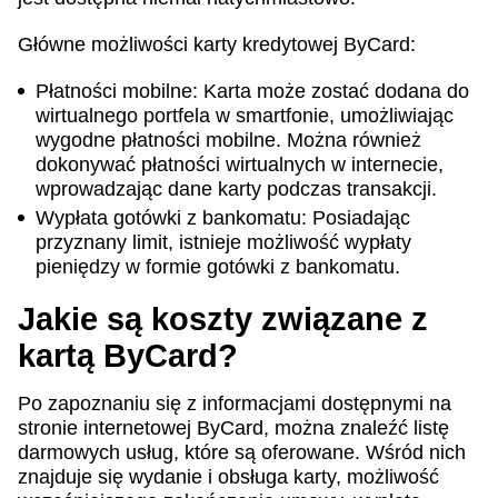
Główne możliwości karty kredytowej ByCard:
Płatności mobilne: Karta może zostać dodana do
wirtualnego portfela w smartfonie, umożliwiając
wygodne płatności mobilne. Można również
dokonywać płatności wirtualnych w internecie,
wprowadzając dane karty podczas transakcji.
Wypłata gotówki z bankomatu: Posiadając
przyznany limit, istnieje możliwość wypłaty
pieniędzy w formie gotówki z bankomatu.
Jakie są koszty związane z
kartą ByCard?
Po zapoznaniu się z informacjami dostępnymi na
stronie internetowej ByCard, można znaleźć listę
darmowych usług, które są oferowane. Wśród nich
znajduje się wydanie i obsługa karty, możliwość