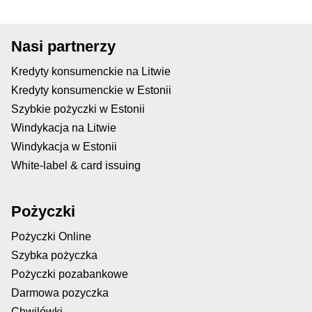
Nasi partnerzy
Kredyty konsumenckie na Litwie
Kredyty konsumenckie w Estonii
Szybkie pożyczki w Estonii
Windykacja na Litwie
Windykacja w Estonii
White-label & card issuing
Pożyczki
Pożyczki Online
Szybka pożyczka
Pożyczki pozabankowe
Darmowa pozyczka
Chwilówki