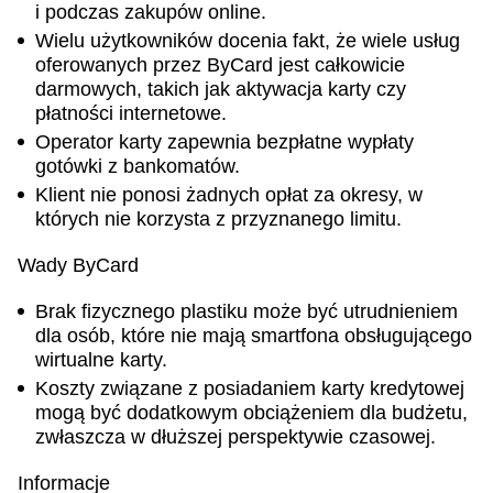
i podczas zakupów online.
Wielu użytkowników docenia fakt, że wiele usług
oferowanych przez ByCard jest całkowicie
darmowych, takich jak aktywacja karty czy
płatności internetowe.
Operator karty zapewnia bezpłatne wypłaty
gotówki z bankomatów.
Klient nie ponosi żadnych opłat za okresy, w
których nie korzysta z przyznanego limitu.
Wady ByCard
Brak fizycznego plastiku może być utrudnieniem
dla osób, które nie mają smartfona obsługującego
wirtualne karty.
Koszty związane z posiadaniem karty kredytowej
mogą być dodatkowym obciążeniem dla budżetu,
zwłaszcza w dłuższej perspektywie czasowej.
Informacje