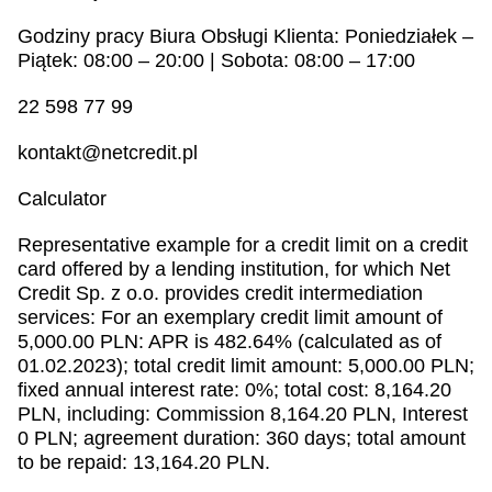
Godziny pracy Biura Obsługi Klienta: Poniedziałek –
Piątek: 08:00 – 20:00 | Sobota: 08:00 – 17:00
22 598 77 99
kontakt@netcredit.pl
Calculator
Representative example for a credit limit on a credit
card offered by a lending institution, for which Net
Credit Sp. z o.o. provides credit intermediation
services: For an exemplary credit limit amount of
5,000.00 PLN: APR is 482.64% (calculated as of
01.02.2023); total credit limit amount: 5,000.00 PLN;
fixed annual interest rate: 0%; total cost: 8,164.20
PLN, including: Commission 8,164.20 PLN, Interest
0 PLN; agreement duration: 360 days; total amount
to be repaid: 13,164.20 PLN.