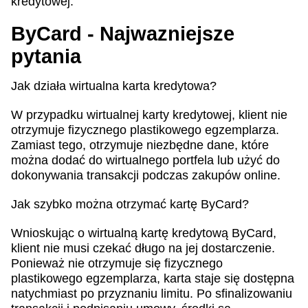
kredytowej.
ByCard - Najwazniejsze
pytania
Jak działa wirtualna karta kredytowa?
W przypadku wirtualnej karty kredytowej, klient nie
otrzymuje fizycznego plastikowego egzemplarza.
Zamiast tego, otrzymuje niezbędne dane, które
można dodać do wirtualnego portfela lub użyć do
dokonywania transakcji podczas zakupów online.
Jak szybko można otrzymać kartę ByCard?
Wnioskując o wirtualną kartę kredytową ByCard,
klient nie musi czekać długo na jej dostarczenie.
Ponieważ nie otrzymuje się fizycznego
plastikowego egzemplarza, karta staje się dostępna
natychmiast po przyznaniu limitu. Po sfinalizowaniu