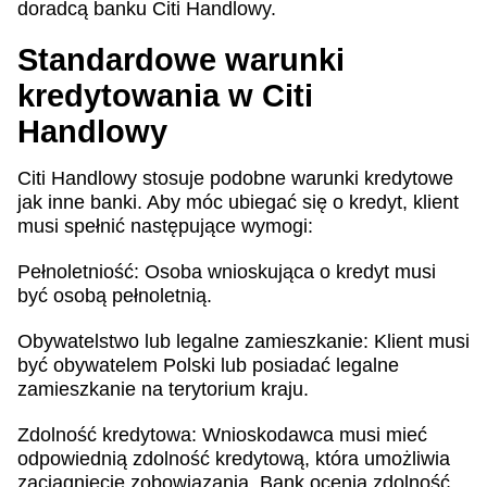
doradcą banku Citi Handlowy.
Standardowe warunki
kredytowania w Citi
Handlowy
Citi Handlowy stosuje podobne warunki kredytowe
jak inne banki. Aby móc ubiegać się o kredyt, klient
musi spełnić następujące wymogi:
Pełnoletniość: Osoba wnioskująca o kredyt musi
być osobą pełnoletnią.
Obywatelstwo lub legalne zamieszkanie: Klient musi
być obywatelem Polski lub posiadać legalne
zamieszkanie na terytorium kraju.
Zdolność kredytowa: Wnioskodawca musi mieć
odpowiednią zdolność kredytową, która umożliwia
zaciągnięcie zobowiązania. Bank ocenia zdolność