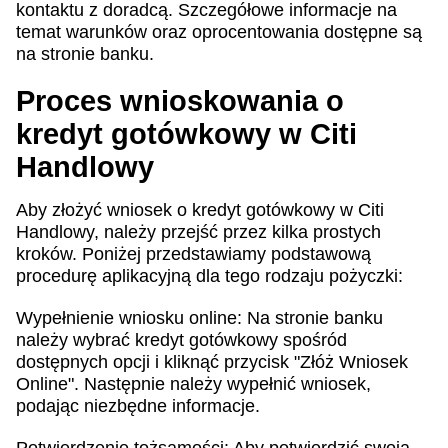
kontaktu z doradcą. Szczegółowe informacje na
temat warunków oraz oprocentowania dostępne są
na stronie banku.
Proces wnioskowania o
kredyt gotówkowy w Citi
Handlowy
Aby złożyć wniosek o kredyt gotówkowy w Citi
Handlowy, należy przejść przez kilka prostych
kroków. Poniżej przedstawiamy podstawową
procedurę aplikacyjną dla tego rodzaju pożyczki:
Wypełnienie wniosku online: Na stronie banku
należy wybrać kredyt gotówkowy spośród
dostępnych opcji i kliknąć przycisk "Złóż Wniosek
Online". Następnie należy wypełnić wniosek,
podając niezbędne informacje.