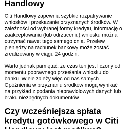
Handlowy
Citi Handlowy zapewnia szybkie rozpatrywanie
wniosków i przekazanie przyznanych środków. W
zależności od wybranej formy kredytu, informację o
zaakceptowaniu (lub odrzuceniu) wniosku można
otrzymać nawet tego samego dnia. Przelew
pieniędzy na rachunek bankowy może zostać
zrealizowany w ciągu 24 godzin.
Warto jednak pamiętać, że czas ten jest liczony od
momentu poprawnego przesłania wniosku do
banku. Wiele zależy więc od nas samych.
Opóźnienia w przyznaniu środków mogą wynikać
na przykład z podania nieprawidłowych danych lub
braku niezbędnych dokumentów.
Czy wcześniejsza spłata
kredytu gotówkowego w Citi