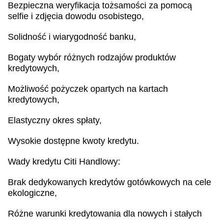
Bezpieczna weryfikacja tożsamości za pomocą
selfie i zdjęcia dowodu osobistego,
Solidność i wiarygodność banku,
Bogaty wybór różnych rodzajów produktów
kredytowych,
Możliwość pożyczek opartych na kartach
kredytowych,
Elastyczny okres spłaty,
Wysokie dostępne kwoty kredytu.
Wady kredytu Citi Handlowy:
Brak dedykowanych kredytów gotówkowych na cele
ekologiczne,
Różne warunki kredytowania dla nowych i stałych