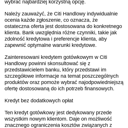
wybrać najbardziej korzystną opcję.
Należy zauważyć, że Citi Handlowy indywidualnie
ocenia każde zgłoszenie, co oznacza, że
ostateczna oferta jest dostosowana do konkretnego
klienta. Bank uwzględnia różne czynniki, takie jak
zdolność kredytowa i preferencje klienta, aby
zapewnić optymalne warunki kredytowe.
Zainteresowani kredytem gotówkowym w Citi
Handlowy powinni skonsultować się z
przedstawicielem banku, który przedstawi im
szczegółowe informacje na temat poszczególnych
produktów oraz pomoże wybrać najodpowiedniejszą
ofertę dostosowaną do ich potrzeb finansowych.
Kredyt bez dodatkowych opłat
Ten kredyt gotówkowy jest dedykowany przede
wszystkim nowym klientom. Daje on możliwość
znacznego ograniczenia kosztów związanych z