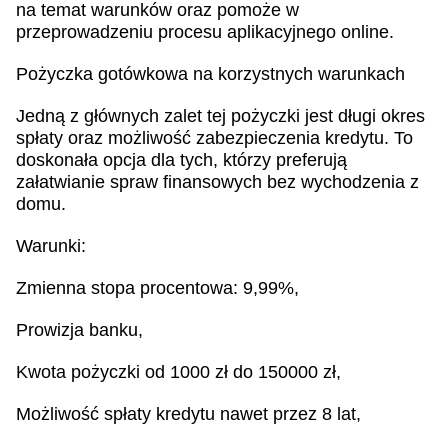
na temat warunków oraz pomoże w
przeprowadzeniu procesu aplikacyjnego online.
Pożyczka gotówkowa na korzystnych warunkach
Jedną z głównych zalet tej pożyczki jest długi okres
spłaty oraz możliwość zabezpieczenia kredytu. To
doskonała opcja dla tych, którzy preferują
załatwianie spraw finansowych bez wychodzenia z
domu.
Warunki:
Zmienna stopa procentowa: 9,99%,
Prowizja banku,
Kwota pożyczki od 1000 zł do 150000 zł,
Możliwość spłaty kredytu nawet przez 8 lat,