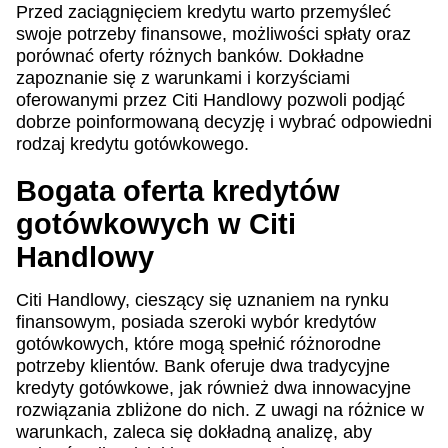
Przed zaciągnięciem kredytu warto przemyśleć
swoje potrzeby finansowe, możliwości spłaty oraz
porównać oferty różnych banków. Dokładne
zapoznanie się z warunkami i korzyściami
oferowanymi przez Citi Handlowy pozwoli podjąć
dobrze poinformowaną decyzję i wybrać odpowiedni
rodzaj kredytu gotówkowego.
Bogata oferta kredytów
gotówkowych w Citi
Handlowy
Citi Handlowy, cieszący się uznaniem na rynku
finansowym, posiada szeroki wybór kredytów
gotówkowych, które mogą spełnić różnorodne
potrzeby klientów. Bank oferuje dwa tradycyjne
kredyty gotówkowe, jak również dwa innowacyjne
rozwiązania zbliżone do nich. Z uwagi na różnice w
warunkach, zaleca się dokładną analizę, aby