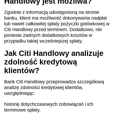
Handlowy jest możliwa?
Zgodnie z informacją udostępnioną na stronie
banku, klient ma możliwość dokonywania nadpłat
lub nawet całkowitej spłaty pożyczki gotówkowej w
Citi Handlowy przed terminem. Dodatkowo, nie
poniesie żadnych dodatkowych kosztów w
przypadku takiej wcześniejszej spłaty.
Jak Citi Handlowy analizuje
zdolność kredytową
klientów?
Bank Citi Handlowy przeprowadza szczegółową
analizę zdolności kredytowej klientów,
uwzględniając:
historię dotychczasowych zobowiązań i ich
terminowe spłaty,