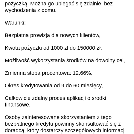
pożyczką. Można go ubiegać się zdalnie, bez
wychodzenia z domu.
Warunki:
Bezpłatna prowizja dla nowych klientów,
Kwota pożyczki od 1000 zł do 150000 zł,
Możliwość wykorzystania środków na dowolny cel,
Zmienna stopa procentowa: 12,66%,
Okres kredytowania od 9 do 60 miesięcy,
Całkowicie zdalny proces aplikacji o środki
finansowe.
Osoby zainteresowane skorzystaniem z tego
bezpłatnego kredytu powinny skonsultować się z
doradcą, który dostarczy szczegółowych informacji