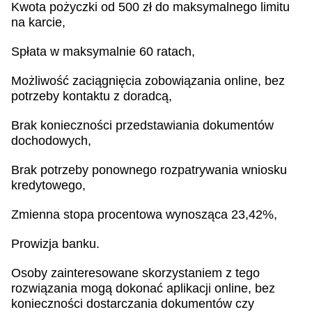
Kwota pożyczki od 500 zł do maksymalnego limitu
na karcie,
Spłata w maksymalnie 60 ratach,
Możliwość zaciągnięcia zobowiązania online, bez
potrzeby kontaktu z doradcą,
Brak konieczności przedstawiania dokumentów
dochodowych,
Brak potrzeby ponownego rozpatrywania wniosku
kredytowego,
Zmienna stopa procentowa wynosząca 23,42%,
Prowizja banku.
Osoby zainteresowane skorzystaniem z tego
rozwiązania mogą dokonać aplikacji online, bez
konieczności dostarczania dokumentów czy