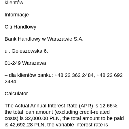
klientów.
Informacje
Citi Handlowy
Bank Handlowy w Warszawie S.A.
ul. Goleszowska 6,
01-249 Warszawa
– dla klientów banku: +48 22 362 2484, +48 22 692
2484.
Calculator
The Actual Annual Interest Rate (APR) is 12.66%,
the total loan amount (excluding credit-related
costs) is 32,000.00 PLN, the total amount to be paid
is 42,692.28 PLN, the variable interest rate is