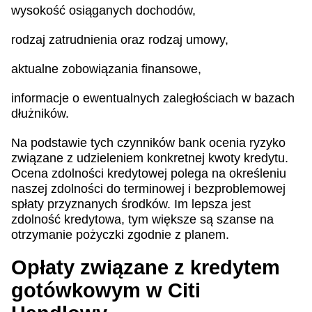
wysokość osiąganych dochodów,
rodzaj zatrudnienia oraz rodzaj umowy,
aktualne zobowiązania finansowe,
informacje o ewentualnych zaległościach w bazach
dłużników.
Na podstawie tych czynników bank ocenia ryzyko
związane z udzieleniem konkretnej kwoty kredytu.
Ocena zdolności kredytowej polega na określeniu
naszej zdolności do terminowej i bezproblemowej
spłaty przyznanych środków. Im lepsza jest
zdolność kredytowa, tym większe są szanse na
otrzymanie pożyczki zgodnie z planem.
Opłaty związane z kredytem
gotówkowym w Citi