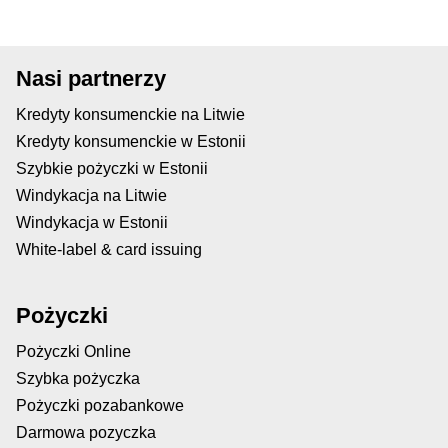
Nasi partnerzy
Kredyty konsumenckie na Litwie
Kredyty konsumenckie w Estonii
Szybkie pożyczki w Estonii
Windykacja na Litwie
Windykacja w Estonii
White-label & card issuing
Pożyczki
Pożyczki Online
Szybka pożyczka
Pożyczki pozabankowe
Darmowa pozyczka