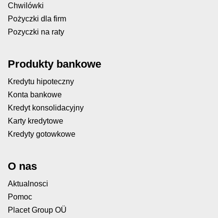
Chwilówki
Pożyczki dla firm
Pozyczki na raty
Produkty bankowe
Kredytu hipoteczny
Konta bankowe
Kredyt konsolidacyjny
Karty kredytowe
Kredyty gotowkowe
O nas
Aktualnosci
Pomoc
Placet Group OÜ