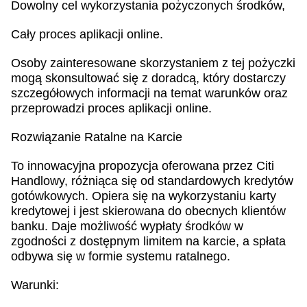
Dowolny cel wykorzystania pożyczonych środków,
Cały proces aplikacji online.
Osoby zainteresowane skorzystaniem z tej pożyczki
mogą skonsultować się z doradcą, który dostarczy
szczegółowych informacji na temat warunków oraz
przeprowadzi proces aplikacji online.
Rozwiązanie Ratalne na Karcie
To innowacyjna propozycja oferowana przez Citi
Handlowy, różniąca się od standardowych kredytów
gotówkowych. Opiera się na wykorzystaniu karty
kredytowej i jest skierowana do obecnych klientów
banku. Daje możliwość wypłaty środków w
zgodności z dostępnym limitem na karcie, a spłata
odbywa się w formie systemu ratalnego.
Warunki: