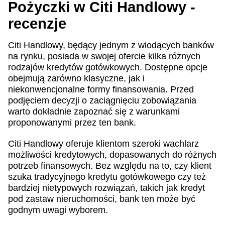
Pożyczki w Citi Handlowy -
recenzje
Citi Handlowy, będący jednym z wiodących banków
na rynku, posiada w swojej ofercie kilka różnych
rodzajów kredytów gotówkowych. Dostępne opcje
obejmują zarówno klasyczne, jak i
niekonwencjonalne formy finansowania. Przed
podjęciem decyzji o zaciągnięciu zobowiązania
warto dokładnie zapoznać się z warunkami
proponowanymi przez ten bank.
Citi Handlowy oferuje klientom szeroki wachlarz
możliwości kredytowych, dopasowanych do różnych
potrzeb finansowych. Bez względu na to, czy klient
szuka tradycyjnego kredytu gotówkowego czy też
bardziej nietypowych rozwiązań, takich jak kredyt
pod zastaw nieruchomości, bank ten może być
godnym uwagi wyborem.