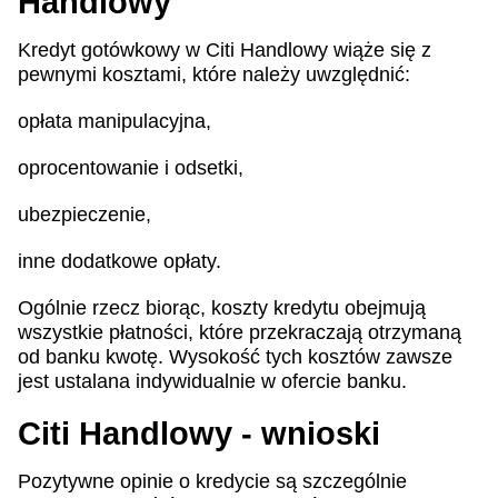
Handlowy
Kredyt gotówkowy w Citi Handlowy wiąże się z
pewnymi kosztami, które należy uwzględnić:
opłata manipulacyjna,
oprocentowanie i odsetki,
ubezpieczenie,
inne dodatkowe opłaty.
Ogólnie rzecz biorąc, koszty kredytu obejmują
wszystkie płatności, które przekraczają otrzymaną
od banku kwotę. Wysokość tych kosztów zawsze
jest ustalana indywidualnie w ofercie banku.
Citi Handlowy - wnioski
Pozytywne opinie o kredycie są szczególnie