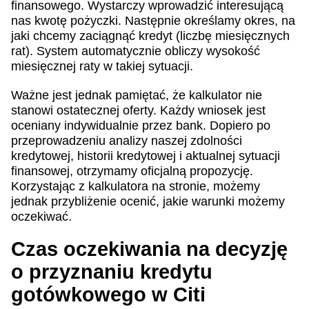
finansowego. Wystarczy wprowadzić interesującą
nas kwotę pożyczki. Następnie określamy okres, na
jaki chcemy zaciągnąć kredyt (liczbę miesięcznych
rat). System automatycznie obliczy wysokość
miesięcznej raty w takiej sytuacji.
Ważne jest jednak pamiętać, że kalkulator nie
stanowi ostatecznej oferty. Każdy wniosek jest
oceniany indywidualnie przez bank. Dopiero po
przeprowadzeniu analizy naszej zdolności
kredytowej, historii kredytowej i aktualnej sytuacji
finansowej, otrzymamy oficjalną propozycję.
Korzystając z kalkulatora na stronie, możemy
jednak przybliżenie ocenić, jakie warunki możemy
oczekiwać.
Czas oczekiwania na decyzję
o przyznaniu kredytu
gotówkowego w Citi