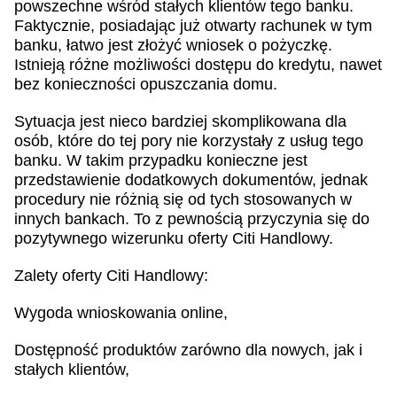
powszechne wśród stałych klientów tego banku.
Faktycznie, posiadając już otwarty rachunek w tym
banku, łatwo jest złożyć wniosek o pożyczkę.
Istnieją różne możliwości dostępu do kredytu, nawet
bez konieczności opuszczania domu.
Sytuacja jest nieco bardziej skomplikowana dla
osób, które do tej pory nie korzystały z usług tego
banku. W takim przypadku konieczne jest
przedstawienie dodatkowych dokumentów, jednak
procedury nie różnią się od tych stosowanych w
innych bankach. To z pewnością przyczynia się do
pozytywnego wizerunku oferty Citi Handlowy.
Zalety oferty Citi Handlowy:
Wygoda wnioskowania online,
Dostępność produktów zarówno dla nowych, jak i
stałych klientów,