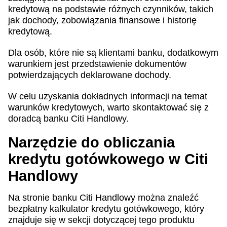
kredytową na podstawie różnych czynników, takich
jak dochody, zobowiązania finansowe i historię
kredytową.
Dla osób, które nie są klientami banku, dodatkowym
warunkiem jest przedstawienie dokumentów
potwierdzających deklarowane dochody.
W celu uzyskania dokładnych informacji na temat
warunków kredytowych, warto skontaktować się z
doradcą banku Citi Handlowy.
Narzędzie do obliczania
kredytu gotówkowego w Citi
Handlowy
Na stronie banku Citi Handlowy można znaleźć
bezpłatny kalkulator kredytu gotówkowego, który
znajduje się w sekcji dotyczącej tego produktu