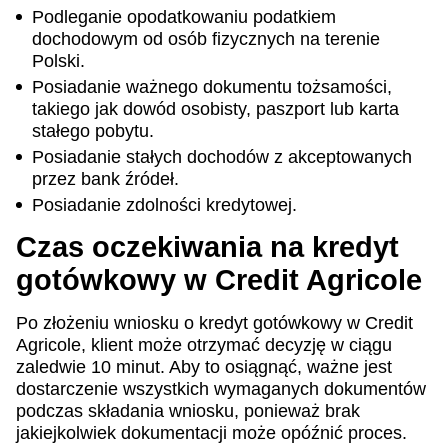
Podleganie opodatkowaniu podatkiem
dochodowym od osób fizycznych na terenie
Polski.
Posiadanie ważnego dokumentu tożsamości,
takiego jak dowód osobisty, paszport lub karta
stałego pobytu.
Posiadanie stałych dochodów z akceptowanych
przez bank źródeł.
Posiadanie zdolności kredytowej.
Czas oczekiwania na kredyt
gotówkowy w Credit Agricole
Po złożeniu wniosku o kredyt gotówkowy w Credit
Agricole, klient może otrzymać decyzję w ciągu
zaledwie 10 minut. Aby to osiągnąć, ważne jest
dostarczenie wszystkich wymaganych dokumentów
podczas składania wniosku, ponieważ brak
jakiejkolwiek dokumentacji może opóźnić proces.