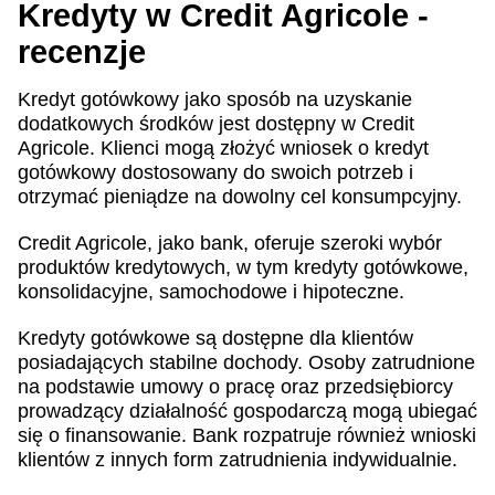
Kredyty w Credit Agricole -
recenzje
Kredyt gotówkowy jako sposób na uzyskanie
dodatkowych środków jest dostępny w Credit
Agricole. Klienci mogą złożyć wniosek o kredyt
gotówkowy dostosowany do swoich potrzeb i
otrzymać pieniądze na dowolny cel konsumpcyjny.
Credit Agricole, jako bank, oferuje szeroki wybór
produktów kredytowych, w tym kredyty gotówkowe,
konsolidacyjne, samochodowe i hipoteczne.
Kredyty gotówkowe są dostępne dla klientów
posiadających stabilne dochody. Osoby zatrudnione
na podstawie umowy o pracę oraz przedsiębiorcy
prowadzący działalność gospodarczą mogą ubiegać
się o finansowanie. Bank rozpatruje również wnioski
klientów z innych form zatrudnienia indywidualnie.