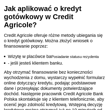
Jak aplikować o kredyt
gotówkowy w Credit
Agricole?
Credit Agricole oferuje różne metody ubiegania się
o kredyt gotówkowy. Można złożyć wniosek o
finansowanie poprzez:
Wizytę w placówce ba
Posiadanie statusu rezydenta
- jeśli jesteś klientem banku.
Aby otrzymać finansowanie bez konieczności
wychodzenia z domu, wystarczy wypełnić formularz
online dotyczący kredytu, podając podstawowe
dane i przesyłając dokumenty potwierdzające
dochód. Następnie pracownik Credit Agricole Bank
Polska skontaktuje się z klientem telefonicznie, aby
ocenić jego zdolność kredytową. Wstępną decyzję