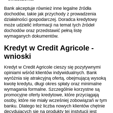
Bank akceptuje również inne legalne źródła
dochodów, takie jak przychody z prowadzenia
działalności gospodarczej. Doradca kredytowy
może udzielić informacji na temat tych źródeł
dochodów oraz przedstawić pełną listę
wymaganych dokumentów.
Kredyt w Credit Agricole -
wnioski
Kredyt w Credit Agricole cieszy się pozytywnymi
opiniami wśród klientów indywidualnych. Bank
wyróżnia się atrakcyjną ofertą, obejmującą wysoką
kwotę kredytu, długi okres spłaty oraz minimalne
wymagania formalne. Szczególnie korzystne są
promocyjne oferty kredytowe, które przyciągają
osoby, które nie miały wcześniej zobowiązań w tym
banku. Dlatego też liczba nowych klientów chętnie
decydujących się na produkty tej instytucji jest