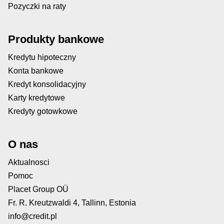
Pozyczki na raty
Produkty bankowe
Kredytu hipoteczny
Konta bankowe
Kredyt konsolidacyjny
Karty kredytowe
Kredyty gotowkowe
O nas
Aktualnosci
Pomoc
Placet Group OÜ
Fr. R. Kreutzwaldi 4, Tallinn, Estonia
info@credit.pl