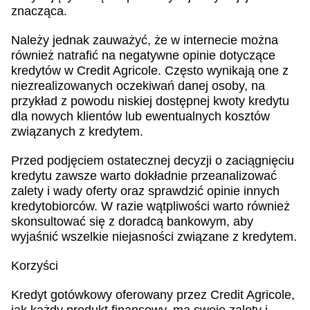
znacząca.
Należy jednak zauważyć, że w internecie można
również natrafić na negatywne opinie dotyczące
kredytów w Credit Agricole. Często wynikają one z
niezrealizowanych oczekiwań danej osoby, na
przykład z powodu niskiej dostępnej kwoty kredytu
dla nowych klientów lub ewentualnych kosztów
związanych z kredytem.
Przed podjęciem ostatecznej decyzji o zaciągnięciu
kredytu zawsze warto dokładnie przeanalizować
zalety i wady oferty oraz sprawdzić opinie innych
kredytobiorców. W razie wątpliwości warto również
skonsultować się z doradcą bankowym, aby
wyjaśnić wszelkie niejasności związane z kredytem.
Korzyści
Kredyt gotówkowy oferowany przez Credit Agricole,