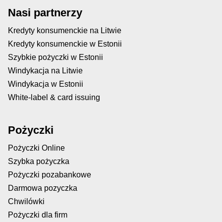
Nasi partnerzy
Kredyty konsumenckie na Litwie
Kredyty konsumenckie w Estonii
Szybkie pożyczki w Estonii
Windykacja na Litwie
Windykacja w Estonii
White-label & card issuing
Pożyczki
Pożyczki Online
Szybka pożyczka
Pożyczki pozabankowe
Darmowa pozyczka
Chwilówki
Pożyczki dla firm