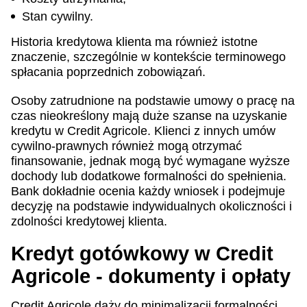
Stan cywilny.
Historia kredytowa klienta ma również istotne
znaczenie, szczególnie w kontekście terminowego
spłacania poprzednich zobowiązań.
Osoby zatrudnione na podstawie umowy o pracę na
czas nieokreślony mają duże szanse na uzyskanie
kredytu w Credit Agricole. Klienci z innych umów
cywilno-prawnych również mogą otrzymać
finansowanie, jednak mogą być wymagane wyższe
dochody lub dodatkowe formalności do spełnienia.
Bank dokładnie ocenia każdy wniosek i podejmuje
decyzję na podstawie indywidualnych okoliczności i
zdolności kredytowej klienta.
Kredyt gotówkowy w Credit
Agricole - dokumenty i opłaty
Credit Agricole dąży do minimalizacji formalności