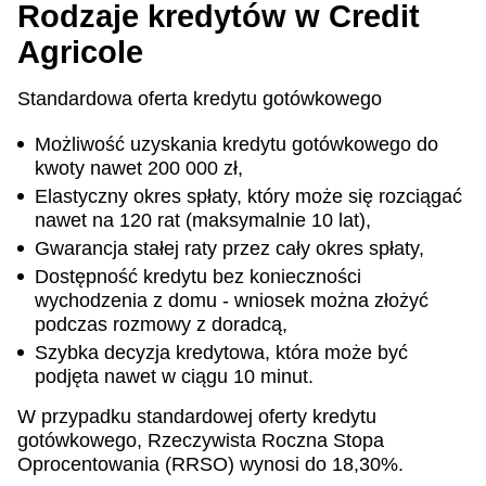
Rodzaje kredytów w Credit
Agricole
Standardowa oferta kredytu gotówkowego
Możliwość uzyskania kredytu gotówkowego do
kwoty nawet 200 000 zł,
Elastyczny okres spłaty, który może się rozciągać
nawet na 120 rat (maksymalnie 10 lat),
Gwarancja stałej raty przez cały okres spłaty,
Dostępność kredytu bez konieczności
wychodzenia z domu - wniosek można złożyć
podczas rozmowy z doradcą,
Szybka decyzja kredytowa, która może być
podjęta nawet w ciągu 10 minut.
W przypadku standardowej oferty kredytu
gotówkowego, Rzeczywista Roczna Stopa
Oprocentowania (RRSO) wynosi do 18,30%.