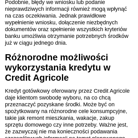
Podobnie, błędy we wniosku lub podanie
nieprawdziwych informacji również mogą wpłynąć
na czas oczekiwania. Jednak prawidłowe
wypełnienie wniosku, dołączenie niezbędnych
dokumentów oraz spełnienie wszystkich kryteriów
banku umożliwia otrzymanie potrzebnych środków
już w ciągu jednego dnia.
Różnorodne możliwości
wykorzystania kredytu w
Credit Agricole
Kredyt gotówkowy oferowany przez Credit Agricole
daje klientom swobodę wyboru, na co chcą
przeznaczyć pozyskane środki. Może być on
spożytkowany na różnorodne cele konsumpcyjne,
takie jak remont mieszkania, wakacje, zakup
sprzętu domowego czy inne potrzeby. Ważne jest,
że zazwyczaj nie ma konieczności podawania