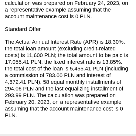
calculation was prepared on February 24, 2023, on
a representative example assuming that the
account maintenance cost is 0 PLN.
Standard Offer
The Actual Annual Interest Rate (APR) is 18.30%;
the total loan amount (excluding credit-related
costs) is 11,600 PLN; the total amount to be paid is
17,055.41 PLN; the fixed interest rate is 13.85%;
the total cost of the loan is 5,455.41 PLN (including
a commission of 783.00 PLN and interest of
4,672.41 PLN); 58 equal monthly installments of
294.06 PLN and the last equalizing installment of
293.99 PLN. The calculation was prepared on
February 20, 2023, on a representative example
assuming that the account maintenance cost is 0
PLN.