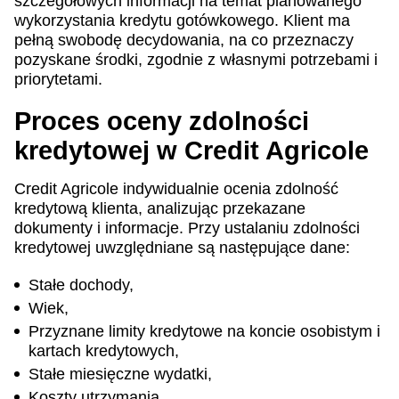
szczegółowych informacji na temat planowanego
wykorzystania kredytu gotówkowego. Klient ma
pełną swobodę decydowania, na co przeznaczy
pozyskane środki, zgodnie z własnymi potrzebami i
priorytetami.
Proces oceny zdolności
kredytowej w Credit Agricole
Credit Agricole indywidualnie ocenia zdolność
kredytową klienta, analizując przekazane
dokumenty i informacje. Przy ustalaniu zdolności
kredytowej uwzględniane są następujące dane:
Stałe dochody,
Wiek,
Przyznane limity kredytowe na koncie osobistym i
kartach kredytowych,
Stałe miesięczne wydatki,
Koszty utrzymania,