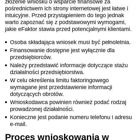
złożenie wniosku o wsparcie finansowe za
pośrednictwem ich strony internetowej jest łatwe i
intuicyjne. Przed przystąpieniem do tego jednak
warto zapoznać się z podstawowymi wymogami,
jakie eFaktor stawia przed potencjalnymi klientami.
Osoba składająca wniosek musi być pełnoletnia.
Finansowanie dostępne jest wyłącznie dla
przedsiębiorców.
Należy przedstawić informacje dotyczące stażu
działalności przedsiębiorstwa.
W celu określenia limitu faktoringowego
wymagane jest przedstawienie informacji
dotyczących obrotów.
Wnioskodawca powinien również podać rodzaj
prowadzonej działalności.
Konieczne jest podanie numeru telefonu i adresu
e-mail.
Proces wnioskowania w