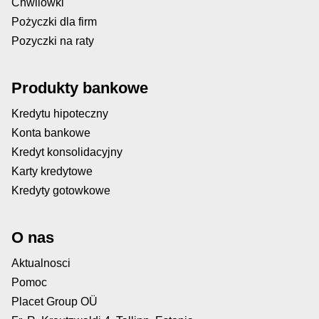
Chwilówki
Pożyczki dla firm
Pozyczki na raty
Produkty bankowe
Kredytu hipoteczny
Konta bankowe
Kredyt konsolidacyjny
Karty kredytowe
Kredyty gotowkowe
O nas
Aktualnosci
Pomoc
Placet Group OÜ