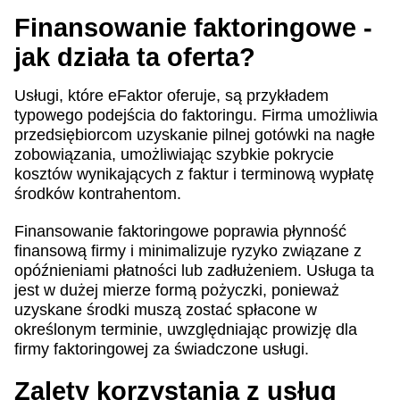
Finansowanie faktoringowe -
jak działa ta oferta?
Usługi, które eFaktor oferuje, są przykładem
typowego podejścia do faktoringu. Firma umożliwia
przedsiębiorcom uzyskanie pilnej gotówki na nagłe
zobowiązania, umożliwiając szybkie pokrycie
kosztów wynikających z faktur i terminową wypłatę
środków kontrahentom.
Finansowanie faktoringowe poprawia płynność
finansową firmy i minimalizuje ryzyko związane z
opóźnieniami płatności lub zadłużeniem. Usługa ta
jest w dużej mierze formą pożyczki, ponieważ
uzyskane środki muszą zostać spłacone w
określonym terminie, uwzględniając prowizję dla
firmy faktoringowej za świadczone usługi.
Zalety korzystania z usług