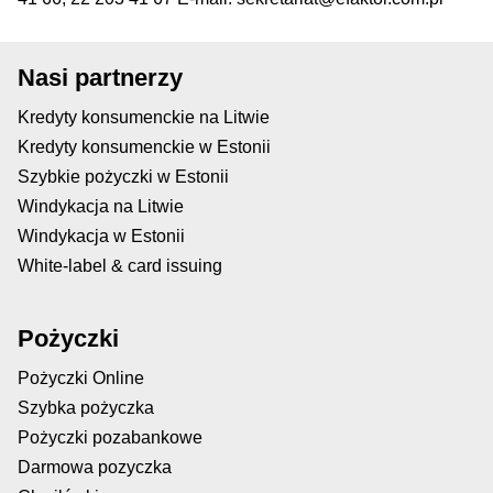
Nasi partnerzy
Kredyty konsumenckie na Litwie
Kredyty konsumenckie w Estonii
Szybkie pożyczki w Estonii
Windykacja na Litwie
Windykacja w Estonii
White-label & card issuing
Pożyczki
Pożyczki Online
Szybka pożyczka
Pożyczki pozabankowe
Darmowa pozyczka