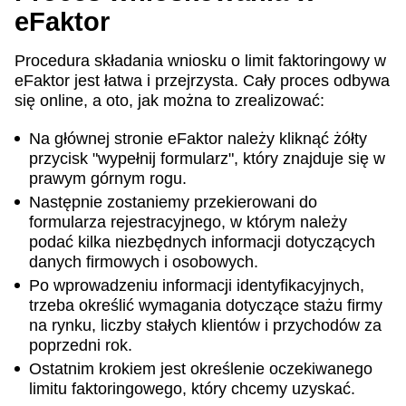
eFaktor
Procedura składania wniosku o limit faktoringowy w
eFaktor jest łatwa i przejrzysta. Cały proces odbywa
się online, a oto, jak można to zrealizować:
Na głównej stronie eFaktor należy kliknąć żółty
przycisk "wypełnij formularz", który znajduje się w
prawym górnym rogu.
Następnie zostaniemy przekierowani do
formularza rejestracyjnego, w którym należy
podać kilka niezbędnych informacji dotyczących
danych firmowych i osobowych.
Po wprowadzeniu informacji identyfikacyjnych,
trzeba określić wymagania dotyczące stażu firmy
na rynku, liczby stałych klientów i przychodów za
poprzedni rok.
Ostatnim krokiem jest określenie oczekiwanego
limitu faktoringowego, który chcemy uzyskać.