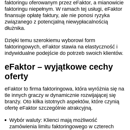
faktoringu oferowanym przez eFaktor, a mianowicie
faktoringu niepełnym. W ramach tej usługi, eFaktor
finansuje opłatę faktury, ale nie ponosi ryzyka
związanego z potencjalną niewypłacalnością
dłużnika.
Dzięki temu szerokiemu wyborowi form
faktoringowych, eFaktor stawia na elastyczność i
indywidualne podejście do potrzeb swoich klientów.
eFaktor – wyjątkowe cechy
oferty
eFaktor to firma faktoringowa, która wyróżnia się na
tle innych graczy w dynamicznie rozwijającej się
branży. Oto kilka istotnych aspektów, które czynią
ofertę eFaktor szczególnie atrakcyjną.
Wybór waluty: Klienci mają możliwość
zamówienia limitu faktoringowego w czterech