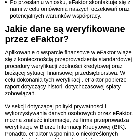
Po przesłaniu wniosku, eFaktor skontaktuje się z
nami w celu omówienia naszych oczekiwań oraz
potencjalnych warunków współpracy.
Jakie dane są weryfikowane
przez eFaktor?
Aplikowanie o wsparcie finansowe w eFaktor wiąże
się z koniecznością przeprowadzenia standardowej
procedury weryfikacji zdolności kredytowej oraz
bieżącej sytuacji finansowej przedsiębiorstwa. W
celu dokonania tych weryfikacji, eFaktor pobierze
raport dotyczący historii dotychczasowej spłaty
zobowiązań.
W sekcji dotyczącej polityki prywatności i
wykorzystywania danych osobowych przez eFaktor,
można znaleźć informacje, że firma przeprowadza
weryfikację w Biurze Informacji Kredytowej (BIK).
Ponadto, eFaktor wspomina o nieokreślonych