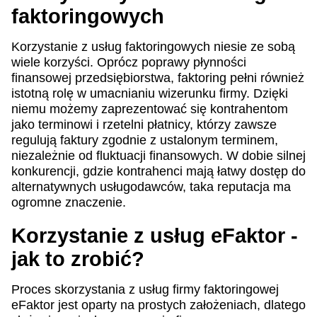
faktoringowych
Korzystanie z usług faktoringowych niesie ze sobą
wiele korzyści. Oprócz poprawy płynności
finansowej przedsiębiorstwa, faktoring pełni również
istotną rolę w umacnianiu wizerunku firmy. Dzięki
niemu możemy zaprezentować się kontrahentom
jako terminowi i rzetelni płatnicy, którzy zawsze
regulują faktury zgodnie z ustalonym terminem,
niezależnie od fluktuacji finansowych. W dobie silnej
konkurencji, gdzie kontrahenci mają łatwy dostęp do
alternatywnych usługodawców, taka reputacja ma
ogromne znaczenie.
Korzystanie z usług eFaktor -
jak to zrobić?
Proces skorzystania z usług firmy faktoringowej
eFaktor jest oparty na prostych założeniach, dlatego