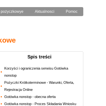
 pożyczkowye
Aktualnosci
Pomoc
zkowe
Spis treści
Korzyści i ograniczenia serwisu Gotówka
nonstop
Pożyczki Krótkoterminowe - Warunki, Oferta,
Rejestracja Online
Gotówka nonstop - obecna oferta
Gotówka nonstop - Proces Składania Wniosku