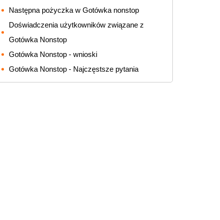
Następna pożyczka w Gotówka nonstop
Doświadczenia użytkowników związane z
Gotówka Nonstop
Gotówka Nonstop - wnioski
Gotówka Nonstop - Najczęstsze pytania