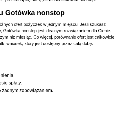
isu Gotówka nonstop
różnych ofert pożyczek w jednym miejscu. Jeśli szukasz
y, Gotówka nonstop jest idealnym rozwiązaniem dla Ciebie.
zym niż miesiąc. Co więcej, porównanie ofert jest całkowicie
tki wniosek, który jest dostępny przez całą dobę.
nienia.
sie spłaty.
Cię żadnym zobowiązaniem.