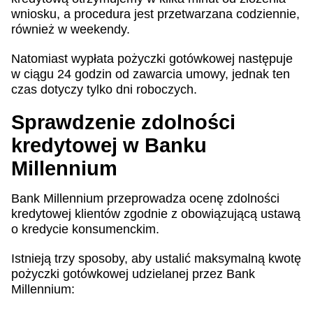
wniosku, a procedura jest przetwarzana codziennie,
również w weekendy.
Natomiast wypłata pożyczki gotówkowej następuje
w ciągu 24 godzin od zawarcia umowy, jednak ten
czas dotyczy tylko dni roboczych.
Sprawdzenie zdolności
kredytowej w Banku
Millennium
Bank Millennium przeprowadza ocenę zdolności
kredytowej klientów zgodnie z obowiązującą ustawą
o kredycie konsumenckim.
Istnieją trzy sposoby, aby ustalić maksymalną kwotę
pożyczki gotówkowej udzielanej przez Bank
Millennium: