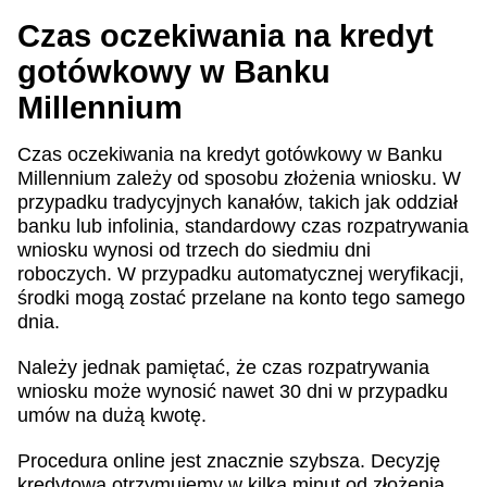
Czas oczekiwania na kredyt
gotówkowy w Banku
Millennium
Czas oczekiwania na kredyt gotówkowy w Banku
Millennium zależy od sposobu złożenia wniosku. W
przypadku tradycyjnych kanałów, takich jak oddział
banku lub infolinia, standardowy czas rozpatrywania
wniosku wynosi od trzech do siedmiu dni
roboczych. W przypadku automatycznej weryfikacji,
środki mogą zostać przelane na konto tego samego
dnia.
Należy jednak pamiętać, że czas rozpatrywania
wniosku może wynosić nawet 30 dni w przypadku
umów na dużą kwotę.
Procedura online jest znacznie szybsza. Decyzję
kredytową otrzymujemy w kilka minut od złożenia