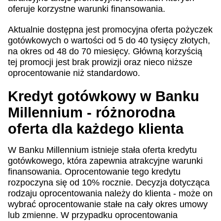
oferuje korzystne warunki finansowania.
Aktualnie dostępna jest promocyjna oferta pożyczek
gotówkowych o wartości od 5 do 40 tysięcy złotych,
na okres od 48 do 70 miesięcy. Główną korzyścią
tej promocji jest brak prowizji oraz nieco niższe
oprocentowanie niż standardowo.
Kredyt gotówkowy w Banku
Millennium - różnorodna
oferta dla każdego klienta
W Banku Millennium istnieje stała oferta kredytu
gotówkowego, która zapewnia atrakcyjne warunki
finansowania. Oprocentowanie tego kredytu
rozpoczyna się od 10% rocznie. Decyzja dotycząca
rodzaju oprocentowania należy do klienta - może on
wybrać oprocentowanie stałe na cały okres umowy
lub zmienne. W przypadku oprocentowania