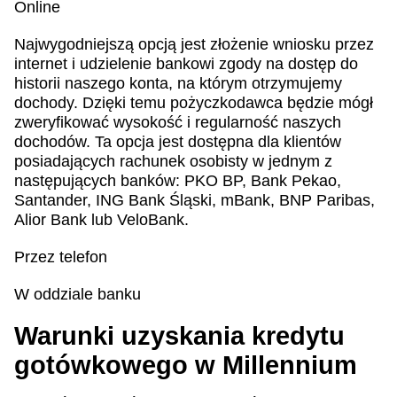
Online
Najwygodniejszą opcją jest złożenie wniosku przez
internet i udzielenie bankowi zgody na dostęp do
historii naszego konta, na którym otrzymujemy
dochody. Dzięki temu pożyczkodawca będzie mógł
zweryfikować wysokość i regularność naszych
dochodów. Ta opcja jest dostępna dla klientów
posiadających rachunek osobisty w jednym z
następujących banków: PKO BP, Bank Pekao,
Santander, ING Bank Śląski, mBank, BNP Paribas,
Alior Bank lub VeloBank.
Przez telefon
W oddziale banku
Warunki uzyskania kredytu
gotówkowego w Millennium