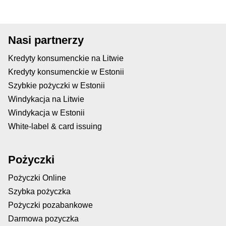
Nasi partnerzy
Kredyty konsumenckie na Litwie
Kredyty konsumenckie w Estonii
Szybkie pożyczki w Estonii
Windykacja na Litwie
Windykacja w Estonii
White-label & card issuing
Pożyczki
Pożyczki Online
Szybka pożyczka
Pożyczki pozabankowe
Darmowa pozyczka