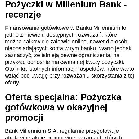
Pożyczki w Millenium Bank -
recenzje
Finansowanie gotówkowe w Banku Millennium to
jedno z niewielu dostępnych rozwiązań, które
można całkowicie załatwić online, nawet dla osób
nieposiadających konta w tym banku. Warto jednak
zaznaczyć, że istnieją pewne ograniczenia, na
przykład odnośnie maksymalnej kwoty pożyczki.
Oto kilka istotnych informacji i aspektów, które warto
wziąć pod uwagę przy rozważaniu skorzystania z tej
oferty.
Oferta specjalna: Pożyczka
gotówkowa w okazyjnej
promocji
Bank Millennium S.A. regularnie przygotowuje
atrakcyjne akcje promocyjne, w ramach których