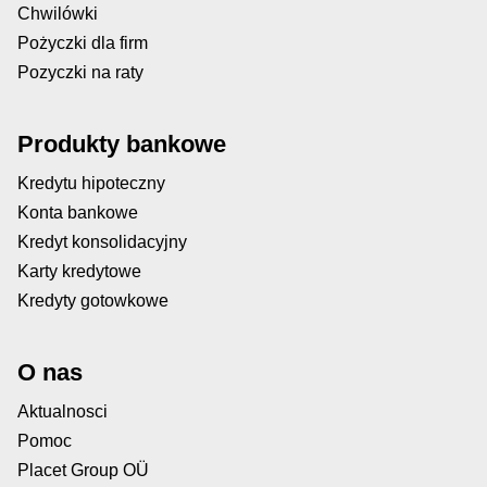
Chwilówki
Pożyczki dla firm
Pozyczki na raty
Produkty bankowe
Kredytu hipoteczny
Konta bankowe
Kredyt konsolidacyjny
Karty kredytowe
Kredyty gotowkowe
O nas
Aktualnosci
Pomoc
Placet Group OÜ