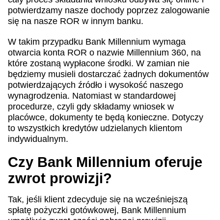
potwierdzamy nasze dochody poprzez zalogowanie
się na nasze ROR w innym banku.
W takim przypadku Bank Millennium wymaga
otwarcia konta ROR o nazwie Millennium 360, na
które zostaną wypłacone środki. W zamian nie
będziemy musieli dostarczać żadnych dokumentów
potwierdzających źródło i wysokość naszego
wynagrodzenia. Natomiast w standardowej
procedurze, czyli gdy składamy wniosek w
placówce, dokumenty te będą konieczne. Dotyczy
to wszystkich kredytów udzielanych klientom
indywidualnym.
Czy Bank Millennium oferuje
zwrot prowizji?
Tak, jeśli klient zdecyduje się na wcześniejszą
spłatę pożyczki gotówkowej, Bank Millennium