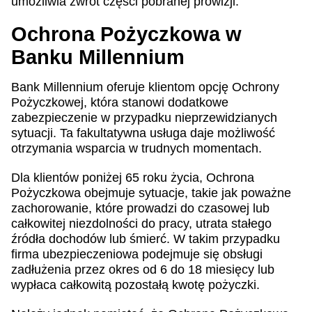
umożliwia zwrot części pobranej prowizji.
Ochrona Pożyczkowa w
Banku Millennium
Bank Millennium oferuje klientom opcję Ochrony
Pożyczkowej, która stanowi dodatkowe
zabezpieczenie w przypadku nieprzewidzianych
sytuacji. Ta fakultatywna usługa daje możliwość
otrzymania wsparcia w trudnych momentach.
Dla klientów poniżej 65 roku życia, Ochrona
Pożyczkowa obejmuje sytuacje, takie jak poważne
zachorowanie, które prowadzi do czasowej lub
całkowitej niezdolności do pracy, utrata stałego
źródła dochodów lub śmierć. W takim przypadku
firma ubezpieczeniowa podejmuje się obsługi
zadłużenia przez okres od 6 do 18 miesięcy lub
wypłaca całkowitą pozostałą kwotę pożyczki.