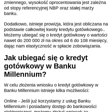
zmiennego, wysokość oprocentowania jest zależna
od stopy referencyjnej NBP oraz stałej marży
banku.
Dodatkowo, istnieje prowizja, która jest obliczana na
podstawie całkowitej kwoty kredytu gotówkowego..
Możemy ubiegać się o kredyt gotówkowy o wartości
nawet do 200 000 zł na okres od 6 do 108 miesięcy,
dając nam elastyczność w spłacie zobowiązania.
Jak ubiegać się o kredyt
gotówkowy w Banku
Millennium?
W celu złożenia wniosku o kredyt gotówkowy w
Banku Millennium istnieje kilka możliwości:
Online - Jeśli już korzystamy z usług Banku
Millennium i posiadamy dostęp do bankowości