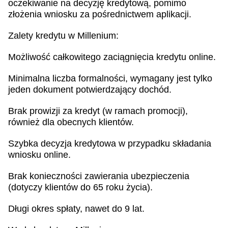
oczekiwanie na decyzję kredytową, pomimo
złożenia wniosku za pośrednictwem aplikacji.
Zalety kredytu w Millenium:
Możliwość całkowitego zaciągnięcia kredytu online.
Minimalna liczba formalności, wymagany jest tylko
jeden dokument potwierdzający dochód.
Brak prowizji za kredyt (w ramach promocji),
również dla obecnych klientów.
Szybka decyzja kredytowa w przypadku składania
wniosku online.
Brak konieczności zawierania ubezpieczenia
(dotyczy klientów do 65 roku życia).
Długi okres spłaty, nawet do 9 lat.