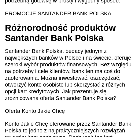
potrzebną gotówkę w prosty i wygodny sposób.
PROMOCJE SANTANDER BANK POLSKA
Różnorodność produktów
Santander Bank Polska
Santander Bank Polska, będący jednym z
największych banków w Polsce i na świecie, oferuje
szeroki wybór produktów finansowych. Bez względu
na potrzeby i cele klientów, bank ten ma coś do
zaoferowania. Można inwestować, oszczędzać,
otworzyć konto osobiste lub skorzystać z różnych
opcji kart kredytowych. Jak prezentuje się
zróżnicowana oferta Santander Bank Polska?
Oferta Konto Jakie Chcę
Konto Jakie Chcę oferowane przez Santander Bank
Polska to jedno z najpraktyczniejszych rozwiązań