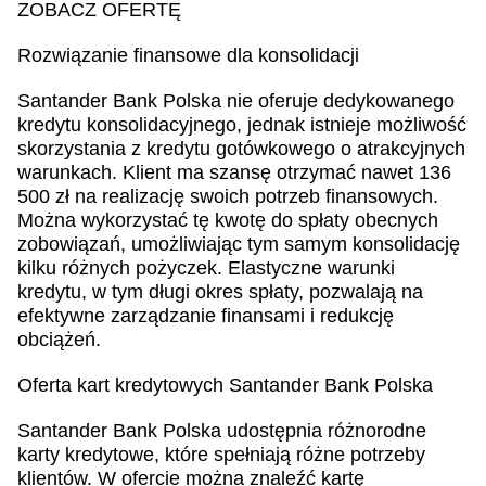
ZOBACZ OFERTĘ
Rozwiązanie finansowe dla konsolidacji
Santander Bank Polska nie oferuje dedykowanego
kredytu konsolidacyjnego, jednak istnieje możliwość
skorzystania z kredytu gotówkowego o atrakcyjnych
warunkach. Klient ma szansę otrzymać nawet 136
500 zł na realizację swoich potrzeb finansowych.
Można wykorzystać tę kwotę do spłaty obecnych
zobowiązań, umożliwiając tym samym konsolidację
kilku różnych pożyczek. Elastyczne warunki
kredytu, w tym długi okres spłaty, pozwalają na
efektywne zarządzanie finansami i redukcję
obciążeń.
Oferta kart kredytowych Santander Bank Polska
Santander Bank Polska udostępnia różnorodne
karty kredytowe, które spełniają różne potrzeby
klientów. W ofercie można znaleźć kartę