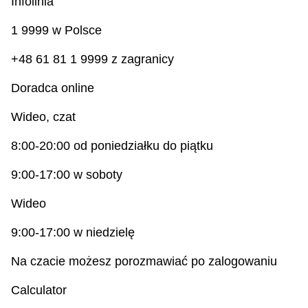
Infolinia
1 9999 w Polsce
+48 61 81 1 9999 z zagranicy
Doradca online
Wideo, czat
8:00‑20:00 od poniedziałku do piątku
9:00‑17:00 w soboty
Wideo
9:00‑17:00 w niedzielę
Na czacie możesz porozmawiać po zalogowaniu
Calculator