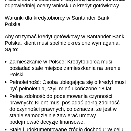
odpowiedniej oceny wniosku o kredyt gotówkowy.
Warunki dla kredytobiorcy w Santander Bank
Polska
Aby otrzymać kredyt gotówkowy w Santander Bank
Polska, klient musi spełnić określone wymagania.
Są to:
Zamieszkanie w Polsce: Kredytobiorca musi
posiadać stałe miejsce zamieszkania na terenie
Polski.
Pełnoletność: Osoba ubiegająca się o kredyt musi
być pełnoletnia, czyli mieć ukończone 18 lat.
Pełna zdolność do podejmowania czynności
prawnych: Klient musi posiadać pełną zdolność
do czynności prawnych, co oznacza, że jest w
stanie samodzielnie zawierać umowy i
podejmować decyzje finansowe.
Stałe i udokumentowane źródło dochodu: W celu