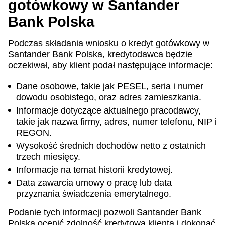
gotówkowy w Santander
Bank Polska
Podczas składania wniosku o kredyt gotówkowy w
Santander Bank Polska, kredytodawca będzie
oczekiwał, aby klient podał następujące informacje:
Dane osobowe, takie jak PESEL, seria i numer
dowodu osobistego, oraz adres zamieszkania.
Informacje dotyczące aktualnego pracodawcy,
takie jak nazwa firmy, adres, numer telefonu, NIP i
REGON.
Wysokość średnich dochodów netto z ostatnich
trzech miesięcy.
Informacje na temat historii kredytowej.
Data zawarcia umowy o pracę lub data
przyznania świadczenia emerytalnego.
Podanie tych informacji pozwoli Santander Bank
Polska ocenić zdolność kredytową klienta i dokonać