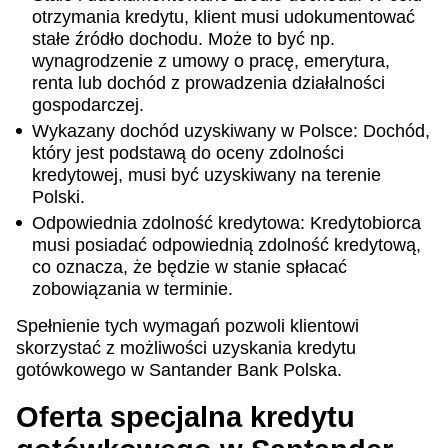
otrzymania kredytu, klient musi udokumentować
stałe źródło dochodu. Może to być np.
wynagrodzenie z umowy o pracę, emerytura,
renta lub dochód z prowadzenia działalności
gospodarczej.
Wykazany dochód uzyskiwany w Polsce: Dochód,
który jest podstawą do oceny zdolności
kredytowej, musi być uzyskiwany na terenie
Polski.
Odpowiednia zdolność kredytowa: Kredytobiorca
musi posiadać odpowiednią zdolność kredytową,
co oznacza, że będzie w stanie spłacać
zobowiązania w terminie.
Spełnienie tych wymagań pozwoli klientowi
skorzystać z możliwości uzyskania kredytu
gotówkowego w Santander Bank Polska.
Oferta specjalna kredytu