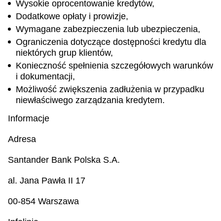
Wysokie oprocentowanie kredytów,
Dodatkowe opłaty i prowizje,
Wymagane zabezpieczenia lub ubezpieczenia,
Ograniczenia dotyczące dostępności kredytu dla
niektórych grup klientów,
Konieczność spełnienia szczegółowych warunków
i dokumentacji,
Możliwość zwiększenia zadłużenia w przypadku
niewłaściwego zarządzania kredytem.
Informacje
Adresa
Santander Bank Polska S.A.
al. Jana Pawła II 17
00-854 Warszawa