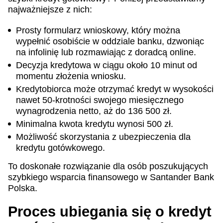
najważniejsze z nich:
Prosty formularz wnioskowy, który można
wypełnić osobiście w oddziale banku, dzwoniąc
na infolinię lub rozmawiając z doradcą online.
Decyzja kredytowa w ciągu około 10 minut od
momentu złożenia wniosku.
Kredytobiorca może otrzymać kredyt w wysokości
nawet 50-krotności swojego miesięcznego
wynagrodzenia netto, aż do 136 500 zł.
Minimalna kwota kredytu wynosi 500 zł.
Możliwość skorzystania z ubezpieczenia dla
kredytu gotówkowego.
To doskonałe rozwiązanie dla osób poszukujących
szybkiego wsparcia finansowego w Santander Bank
Polska.
Proces ubiegania się o kredyt