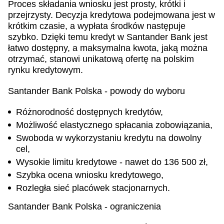
Proces składania wniosku jest prosty, krótki i
przejrzysty. Decyzja kredytowa podejmowana jest w
krótkim czasie, a wypłata środków następuje
szybko. Dzięki temu kredyt w Santander Bank jest
łatwo dostępny, a maksymalna kwota, jaką można
otrzymać, stanowi unikatową ofertę na polskim
rynku kredytowym.
Santander Bank Polska - powody do wyboru
Różnorodność dostępnych kredytów,
Możliwość elastycznego spłacania zobowiązania,
Swoboda w wykorzystaniu kredytu na dowolny
cel,
Wysokie limitu kredytowe - nawet do 136 500 zł,
Szybka ocena wniosku kredytowego,
Rozległa sieć placówek stacjonarnych.
Santander Bank Polska - ograniczenia