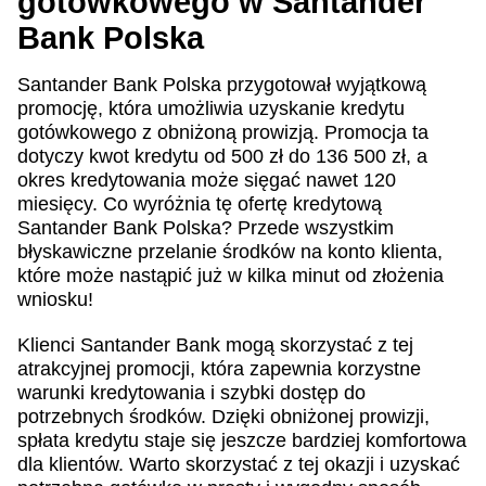
gotówkowego w Santander
Bank Polska
Santander Bank Polska przygotował wyjątkową
promocję, która umożliwia uzyskanie kredytu
gotówkowego z obniżoną prowizją. Promocja ta
dotyczy kwot kredytu od 500 zł do 136 500 zł, a
okres kredytowania może sięgać nawet 120
miesięcy. Co wyróżnia tę ofertę kredytową
Santander Bank Polska? Przede wszystkim
błyskawiczne przelanie środków na konto klienta,
które może nastąpić już w kilka minut od złożenia
wniosku!
Klienci Santander Bank mogą skorzystać z tej
atrakcyjnej promocji, która zapewnia korzystne
warunki kredytowania i szybki dostęp do
potrzebnych środków. Dzięki obniżonej prowizji,
spłata kredytu staje się jeszcze bardziej komfortowa
dla klientów. Warto skorzystać z tej okazji i uzyskać