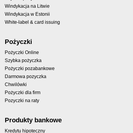
Windykacja na Litwie
Windykacja w Estonii
White-label & card issuing
Pożyczki
Pożyczki Online
Szybka pożyczka
Pożyczki pozabankowe
Darmowa pozyczka
Chwilówki
Pożyczki dla firm
Pozyczki na raty
Produkty bankowe
Kredytu hipoteczny