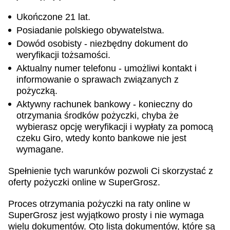
Ukończone 21 lat.
Posiadanie polskiego obywatelstwa.
Dowód osobisty - niezbędny dokument do
weryfikacji tożsamości.
Aktualny numer telefonu - umożliwi kontakt i
informowanie o sprawach związanych z
pożyczką.
Aktywny rachunek bankowy - konieczny do
otrzymania środków pożyczki, chyba że
wybierasz opcję weryfikacji i wypłaty za pomocą
czeku Giro, wtedy konto bankowe nie jest
wymagane.
Spełnienie tych warunków pozwoli Ci skorzystać z
oferty pożyczki online w SuperGrosz.
Proces otrzymania pożyczki na raty online w
SuperGrosz jest wyjątkowo prosty i nie wymaga
wielu dokumentów. Oto lista dokumentów, które są