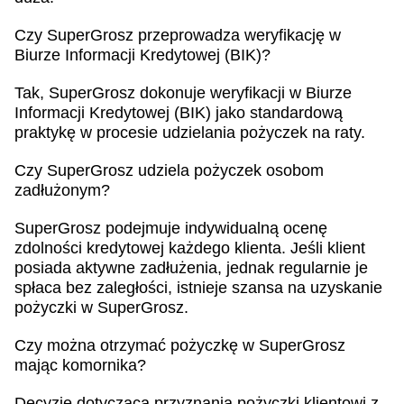
Czy SuperGrosz przeprowadza weryfikację w
Biurze Informacji Kredytowej (BIK)?
Tak, SuperGrosz dokonuje weryfikacji w Biurze
Informacji Kredytowej (BIK) jako standardową
praktykę w procesie udzielania pożyczek na raty.
Czy SuperGrosz udziela pożyczek osobom
zadłużonym?
SuperGrosz podejmuje indywidualną ocenę
zdolności kredytowej każdego klienta. Jeśli klient
posiada aktywne zadłużenia, jednak regularnie je
spłaca bez zaległości, istnieje szansa na uzyskanie
pożyczki w SuperGrosz.
Czy można otrzymać pożyczkę w SuperGrosz
mając komornika?
Decyzję dotyczącą przyznania pożyczki klientowi z