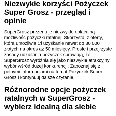
Niezwykłe korzyści Pożyczek
Super Grosz - przegląd i
opinie
SuperGrosz prezentuje niezwykle opłacalną
możliwość pożyczki ratalnej. Skorzystaj z oferty,
która umożliwia Ci uzyskanie nawet do 30 000
złotych na okres aż 50 miesięcy. Proste i przejrzyste
zasady udzielania pożyczek sprawiają, że
SuperGrosz wyróżnia się jako niezwykle atrakcyjny
wybór wśród dużej konkurencji. Zapoznaj się z
pełnymi informacjami na temat Pożyczek Super
Grosz i kontynuuj dalsze czytanie.
Różnorodne opcje pożyczek
ratalnych w SuperGrosz -
wybierz idealną dla siebie