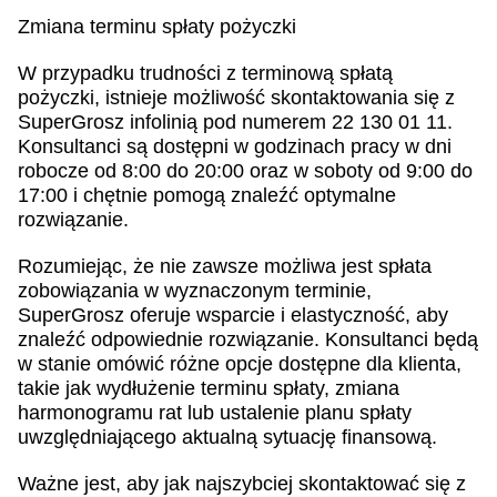
Zmiana terminu spłaty pożyczki
W przypadku trudności z terminową spłatą
pożyczki, istnieje możliwość skontaktowania się z
SuperGrosz infolinią pod numerem 22 130 01 11.
Konsultanci są dostępni w godzinach pracy w dni
robocze od 8:00 do 20:00 oraz w soboty od 9:00 do
17:00 i chętnie pomogą znaleźć optymalne
rozwiązanie.
Rozumiejąc, że nie zawsze możliwa jest spłata
zobowiązania w wyznaczonym terminie,
SuperGrosz oferuje wsparcie i elastyczność, aby
znaleźć odpowiednie rozwiązanie. Konsultanci będą
w stanie omówić różne opcje dostępne dla klienta,
takie jak wydłużenie terminu spłaty, zmiana
harmonogramu rat lub ustalenie planu spłaty
uwzględniającego aktualną sytuację finansową.
Ważne jest, aby jak najszybciej skontaktować się z