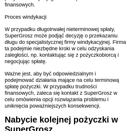
finansowych.
Proces windykacji
W przypadku długotrwałej nieterminowej spłaty,
SuperGrosz może podjąć decyzję o przekazaniu
długu do specjalistycznej firmy windykacyjnej. Firma
ta podejmie niezbędne kroki w celu odzyskania
zaległości, np. kontaktując się z pożyczkobiorcą i
negocjując spłatę.
Ważne jest, aby być odpowiedzialnym i
podejmować działania mające na celu terminową
spłatę pożyczki. W przypadku trudności
finansowych, zaleca się kontakt z SuperGrosz w
celu omówienia opcji rozwiązania problemu i
uniknięcia poważniejszych konsekwencji.
Nabycie kolejnej pożyczki w
SuperGrosz