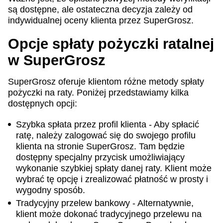
są dostępne, ale ostateczna decyzja zależy od
indywidualnej oceny klienta przez SuperGrosz.
Opcje spłaty pożyczki ratalnej
w SuperGrosz
SuperGrosz oferuje klientom różne metody spłaty
pożyczki na raty. Poniżej przedstawiamy kilka
dostępnych opcji:
Szybka spłata przez profil klienta - Aby spłacić
ratę, należy zalogować się do swojego profilu
klienta na stronie SuperGrosz. Tam będzie
dostępny specjalny przycisk umożliwiający
wykonanie szybkiej spłaty danej raty. Klient może
wybrać tę opcję i zrealizować płatność w prosty i
wygodny sposób.
Tradycyjny przelew bankowy - Alternatywnie,
klient może dokonać tradycyjnego przelewu na