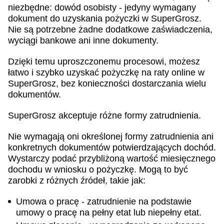
niezbędne: dowód osobisty - jedyny wymagany
dokument do uzyskania pożyczki w SuperGrosz.
Nie są potrzebne żadne dodatkowe zaświadczenia,
wyciągi bankowe ani inne dokumenty.
Dzięki temu uproszczonemu procesowi, możesz
łatwo i szybko uzyskać pożyczkę na raty online w
SuperGrosz, bez konieczności dostarczania wielu
dokumentów.
SuperGrosz akceptuje różne formy zatrudnienia.
Nie wymagają oni określonej formy zatrudnienia ani
konkretnych dokumentów potwierdzających dochód.
Wystarczy podać przybliżoną wartość miesięcznego
dochodu w wniosku o pożyczkę. Mogą to być
zarobki z różnych źródeł, takie jak:
Umowa o pracę - zatrudnienie na podstawie
umowy o pracę na pełny etat lub niepełny etat.