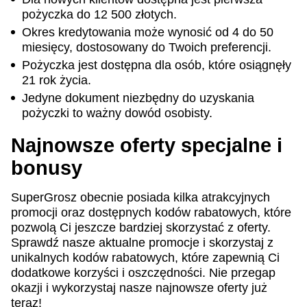
pożyczka do 12 500 złotych.
Okres kredytowania może wynosić od 4 do 50
miesięcy, dostosowany do Twoich preferencji.
Pożyczka jest dostępna dla osób, które osiągnęły
21 rok życia.
Jedyne dokument niezbędny do uzyskania
pożyczki to ważny dowód osobisty.
Najnowsze oferty specjalne i
bonusy
SuperGrosz obecnie posiada kilka atrakcyjnych
promocji oraz dostępnych kodów rabatowych, które
pozwolą Ci jeszcze bardziej skorzystać z oferty.
Sprawdź nasze aktualne promocje i skorzystaj z
unikalnych kodów rabatowych, które zapewnią Ci
dodatkowe korzyści i oszczędności. Nie przegap
okazji i wykorzystaj nasze najnowsze oferty już
teraz!