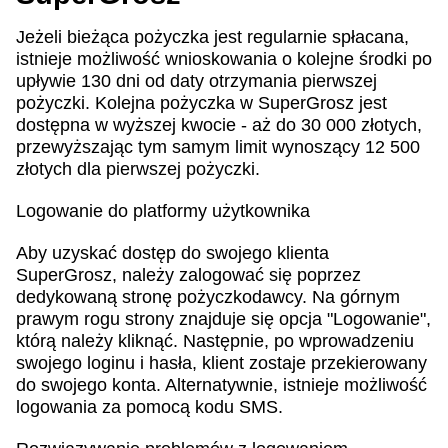
Jeżeli bieżąca pożyczka jest regularnie spłacana,
istnieje możliwość wnioskowania o kolejne środki po
upływie 130 dni od daty otrzymania pierwszej
pożyczki. Kolejna pożyczka w SuperGrosz jest
dostępna w wyższej kwocie - aż do 30 000 złotych,
przewyższając tym samym limit wynoszący 12 500
złotych dla pierwszej pożyczki.
Logowanie do platformy użytkownika
Aby uzyskać dostęp do swojego klienta
SuperGrosz, należy zalogować się poprzez
dedykowaną stronę pożyczkodawcy. Na górnym
prawym rogu strony znajduje się opcja "Logowanie",
którą należy kliknąć. Następnie, po wprowadzeniu
swojego loginu i hasła, klient zostaje przekierowany
do swojego konta. Alternatywnie, istnieje możliwość
logowania za pomocą kodu SMS.