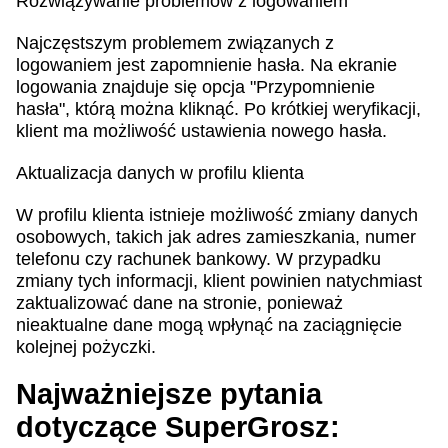
Rozwiązywanie problemów z logowaniem
Najczęstszym problemem związanych z
logowaniem jest zapomnienie hasła. Na ekranie
logowania znajduje się opcja "Przypomnienie
hasła", którą można kliknąć. Po krótkiej weryfikacji,
klient ma możliwość ustawienia nowego hasła.
Aktualizacja danych w profilu klienta
W profilu klienta istnieje możliwość zmiany danych
osobowych, takich jak adres zamieszkania, numer
telefonu czy rachunek bankowy. W przypadku
zmiany tych informacji, klient powinien natychmiast
zaktualizować dane na stronie, ponieważ
nieaktualne dane mogą wpłynąć na zaciągnięcie
kolejnej pożyczki.
Najważniejsze pytania
dotyczące SuperGrosz: