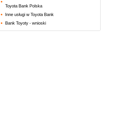
Toyota Bank Polska
Inne usługi w Toyota Bank
Bank Toyoty - wnioski