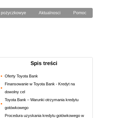
 pożyczkowye
Aktualnosci
Pomoc
Spis treści
Oferty Toyota Bank
Finansowanie w Toyota Bank - Kredyt na
dowolny cel
Toyota Bank – Warunki otrzymania kredytu
gotówkowego
Procedura uzyskania kredytu gotówkowego w