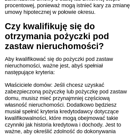
procentowej, ponieważ mogą istnieć kary za zmianę
umowy hipotecznej w połowie okresu.
Czy kwalifikuję się do
otrzymania pożyczki pod
zastaw nieruchomości?
Aby kwalifikować się do pożyczki pod zastaw
nieruchomości, ważne jest, abyś spełniał
następujące kryteria:
Właściciele domów: Jeśli chcesz uzyskać
zabezpieczoną pożyczkę lub pożyczkę pod zastaw
domu, musisz mieć przynajmniej częściową
własność nieruchomości. Dodatkowo będziesz
musiał spełnić kryteria kredytodawcy dotyczące
kwalifikowalności, które mogą obejmować takie
czynniki jak historia kredytowa i dochody. Jest to
ważne, aby określić zdolność do dokonywania