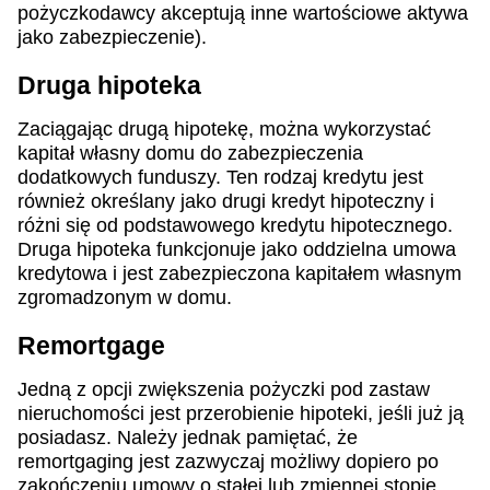
pożyczkodawcy akceptują inne wartościowe aktywa
jako zabezpieczenie).
Druga hipoteka
Zaciągając drugą hipotekę, można wykorzystać
kapitał własny domu do zabezpieczenia
dodatkowych funduszy. Ten rodzaj kredytu jest
również określany jako drugi kredyt hipoteczny i
różni się od podstawowego kredytu hipotecznego.
Druga hipoteka funkcjonuje jako oddzielna umowa
kredytowa i jest zabezpieczona kapitałem własnym
zgromadzonym w domu.
Remortgage
Jedną z opcji zwiększenia pożyczki pod zastaw
nieruchomości jest przerobienie hipoteki, jeśli już ją
posiadasz. Należy jednak pamiętać, że
remortgaging jest zazwyczaj możliwy dopiero po
zakończeniu umowy o stałej lub zmiennej stopie