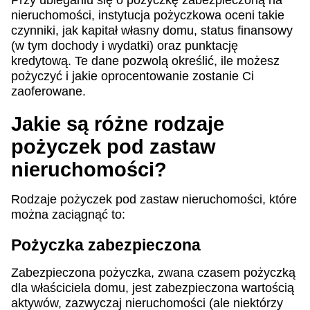
nieruchomości, instytucja pożyczkowa oceni takie
czynniki, jak kapitał własny domu, status finansowy
(w tym dochody i wydatki) oraz punktację
kredytową. Te dane pozwolą określić, ile możesz
pożyczyć i jakie oprocentowanie zostanie Ci
zaoferowane.
Jakie są różne rodzaje
pożyczek pod zastaw
nieruchomości?
Rodzaje pożyczek pod zastaw nieruchomości, które
można zaciągnąć to:
Pożyczka zabezpieczona
Zabezpieczona pożyczka, zwana czasem pożyczką
dla właściciela domu, jest zabezpieczona wartością
aktywów, zazwyczaj nieruchomości (ale niektórzy