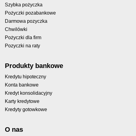
Szybka pożyczka
Pożyczki pozabankowe
Darmowa pozyczka
Chwilówki
Pożyczki dla firm
Pozyczki na raty
Produkty bankowe
Kredytu hipoteczny
Konta bankowe
Kredyt konsolidacyjny
Karty kredytowe
Kredyty gotowkowe
O nas