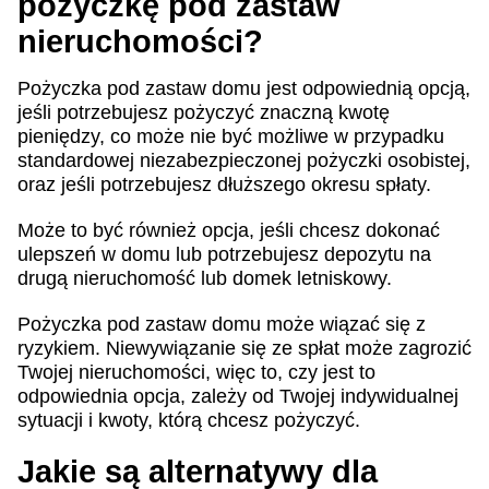
pożyczkę pod zastaw
nieruchomości?
Pożyczka pod zastaw domu jest odpowiednią opcją,
jeśli potrzebujesz pożyczyć znaczną kwotę
pieniędzy, co może nie być możliwe w przypadku
standardowej niezabezpieczonej pożyczki osobistej,
oraz jeśli potrzebujesz dłuższego okresu spłaty.
Może to być również opcja, jeśli chcesz dokonać
ulepszeń w domu lub potrzebujesz depozytu na
drugą nieruchomość lub domek letniskowy.
Pożyczka pod zastaw domu może wiązać się z
ryzykiem. Niewywiązanie się ze spłat może zagrozić
Twojej nieruchomości, więc to, czy jest to
odpowiednia opcja, zależy od Twojej indywidualnej
sytuacji i kwoty, którą chcesz pożyczyć.
Jakie są alternatywy dla