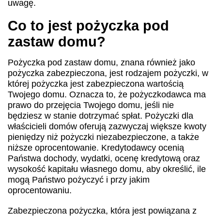
uwagę.
Co to jest pożyczka pod
zastaw domu?
Pożyczka pod zastaw domu, znana również jako
pożyczka zabezpieczona, jest rodzajem pożyczki, w
której pożyczka jest zabezpieczona wartością
Twojego domu. Oznacza to, że pożyczkodawca ma
prawo do przejęcia Twojego domu, jeśli nie
będziesz w stanie dotrzymać spłat. Pożyczki dla
właścicieli domów oferują zazwyczaj większe kwoty
pieniędzy niż pożyczki niezabezpieczone, a także
niższe oprocentowanie. Kredytodawcy ocenią
Państwa dochody, wydatki, ocenę kredytową oraz
wysokość kapitału własnego domu, aby określić, ile
mogą Państwo pożyczyć i przy jakim
oprocentowaniu.
Zabezpieczona pożyczka, która jest powiązana z