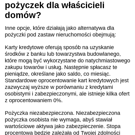
pożyczek dla właścicieli
domów?
Inne opcje, które działają jako alternatywa dla
pożyczki pod zastaw nieruchomości obejmują:
Karty kredytowe oferują sposób na uzyskanie
środków z banku lub towarzystwa budowlanego,
które mogą być wykorzystane do natychmiastowego
zakupu towarów i usług. Następnie spłacasz te
pieniądze, określane jako saldo, co miesiąc.
Standardowe oprocentowanie kart kredytowych jest
zazwyczaj wyższe w porównaniu z kredytami
osobistymi i zabezpieczonymi, ale istnieje kilka ofert
z oprocentowaniem 0%.
Pożyczka niezabezpieczona. Niezabezpieczona
pożyczka osobista nie wymaga, abyś stawiał
wartościowe aktywa jako zabezpieczenie. Stopa
procentowa będzie zależała od Twojej zdolności