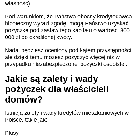
własność).
Pod warunkiem, że Państwa obecny kredytodawca
hipoteczny wyrazi zgodę, mogą Państwo uzyskać
pożyczkę pod zastaw tego kapitału o wartości 800
000 zł do określonej kwoty.
Nadal będziesz oceniony pod kątem przystępności,
ale dzięki temu możesz pożyczyć więcej niż w
przypadku niezabezpieczonej pożyczki osobistej.
Jakie są zalety i wady
pożyczek dla właścicieli
domów?
Istnieją zalety i wady kredytów mieszkaniowych w
Polsce, takie jak:
Plusy