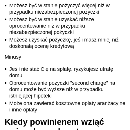
Możesz być w stanie pożyczyć więcej niż w
przypadku niezabezpieczonej pożyczki
Możesz być w stanie uzyskać niższe
oprocentowanie niż w przypadku
niezabezpieczonej pożyczki
Możesz uzyskać pożyczkę, jeśli masz mniej niż
doskonałą ocenę kredytową
Minusy
Jeśli nie stać Cię na spłatę, ryzykujesz utratę
domu
Oprocentowanie pożyczki "second charge" na
domu może być wyższe niż w przypadku
istniejącej hipoteki
Może ona zawierać kosztowne opłaty aranżacyjne
i inne opłaty
Kiedy powinienem wziąć