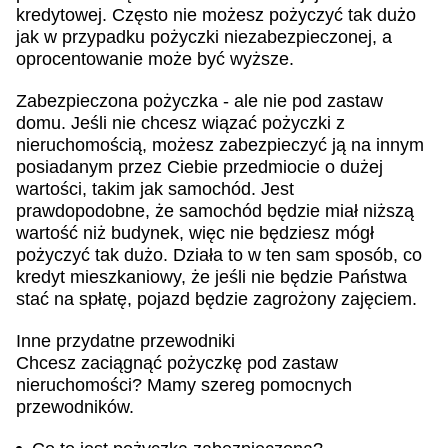
kredytowej. Często nie możesz pożyczyć tak dużo
jak w przypadku pożyczki niezabezpieczonej, a
oprocentowanie może być wyższe.
Zabezpieczona pożyczka - ale nie pod zastaw
domu. Jeśli nie chcesz wiązać pożyczki z
nieruchomością, możesz zabezpieczyć ją na innym
posiadanym przez Ciebie przedmiocie o dużej
wartości, takim jak samochód. Jest
prawdopodobne, że samochód będzie miał niższą
wartość niż budynek, więc nie będziesz mógł
pożyczyć tak dużo. Działa to w ten sam sposób, co
kredyt mieszkaniowy, że jeśli nie będzie Państwa
stać na spłatę, pojazd będzie zagrożony zajęciem.
Inne przydatne przewodniki
Chcesz zaciągnąć pożyczkę pod zastaw
nieruchomości? Mamy szereg pomocnych
przewodników.