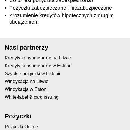
Co to jest pożyczka zabezpieczona?
Pożyczki zabezpieczone i niezabezpieczone
Zrozumienie kredytów hipotecznych z drugim
obciążeniem
Nasi partnerzy
Kredyty konsumenckie na Litwie
Kredyty konsumenckie w Estonii
Szybkie pożyczki w Estonii
Windykacja na Litwie
Windykacja w Estonii
White-label & card issuing
Pożyczki
Pożyczki Online